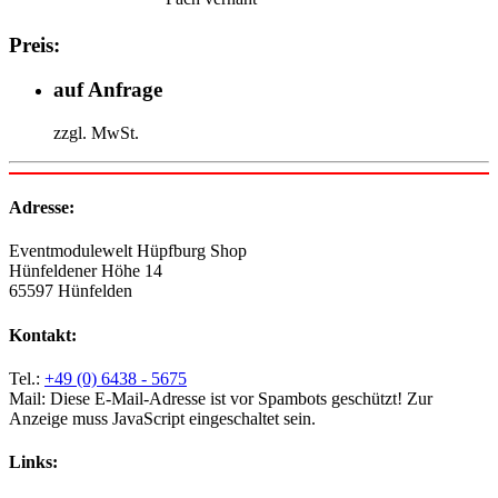
Preis:
auf Anfrage
zzgl. MwSt.
Adresse:
Eventmodulewelt Hüpfburg Shop
Hünfeldener Höhe 14
65597 Hünfelden
Kontakt:
Tel.:
+49 (0) 6438 - 5675
Mail:
Diese E-Mail-Adresse ist vor Spambots geschützt! Zur
Anzeige muss JavaScript eingeschaltet sein.
Links: