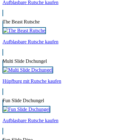
Aufblasbare Rutsche kaufen
The Beast Rutsche
Aufblasbare Rutsche kaufen
Multi Slide Dschungel
Hüpfburg mit Rutsche kaufen
Fun Slide Dschungel
Aufblasbare Rutsche kaufen
Fun Slide Dino