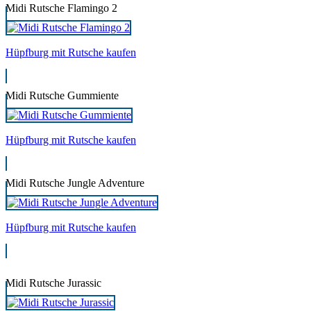
Midi Rutsche Flamingo 2
Hüpfburg mit Rutsche kaufen
Midi Rutsche Gummiente
Hüpfburg mit Rutsche kaufen
Midi Rutsche Jungle Adventure
Hüpfburg mit Rutsche kaufen
Midi Rutsche Jurassic