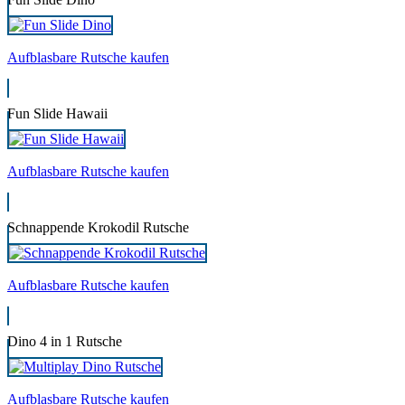
Aufblasbare Rutsche kaufen
Fun Slide Hawaii
Aufblasbare Rutsche kaufen
Schnappende Krokodil Rutsche
Aufblasbare Rutsche kaufen
Dino 4 in 1 Rutsche
Aufblasbare Rutsche kaufen