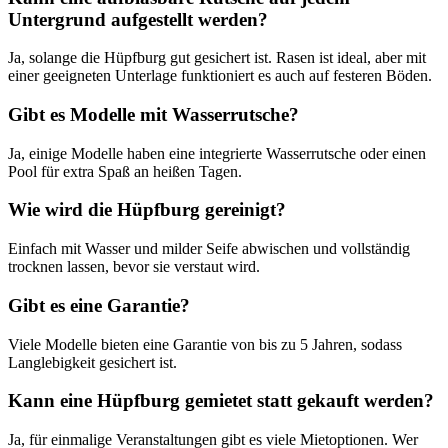
Untergrund aufgestellt werden?
Ja, solange die Hüpfburg gut gesichert ist. Rasen ist ideal, aber mit
einer geeigneten Unterlage funktioniert es auch auf festeren Böden.
Gibt es Modelle mit Wasserrutsche?
Ja, einige Modelle haben eine integrierte Wasserrutsche oder einen
Pool für extra Spaß an heißen Tagen.
Wie wird die Hüpfburg gereinigt?
Einfach mit Wasser und milder Seife abwischen und vollständig
trocknen lassen, bevor sie verstaut wird.
Gibt es eine Garantie?
Viele Modelle bieten eine Garantie von bis zu 5 Jahren, sodass
Langlebigkeit gesichert ist.
Kann eine Hüpfburg gemietet statt gekauft werden?
Ja, für einmalige Veranstaltungen gibt es viele Mietoptionen. Wer