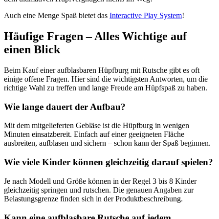
Auch eine Menge Spaß bietet das
Interactive Play System
!
Häufige Fragen – Alles Wichtige auf
einen Blick
Beim Kauf einer aufblasbaren Hüpfburg mit Rutsche gibt es oft
einige offene Fragen. Hier sind die wichtigsten Antworten, um die
richtige Wahl zu treffen und lange Freude am Hüpfspaß zu haben.
Wie lange dauert der Aufbau?
Mit dem mitgelieferten Gebläse ist die Hüpfburg in wenigen
Minuten einsatzbereit. Einfach auf einer geeigneten Fläche
ausbreiten, aufblasen und sichern – schon kann der Spaß beginnen.
Wie viele Kinder können gleichzeitig darauf spielen?
Je nach Modell und Größe können in der Regel 3 bis 8 Kinder
gleichzeitig springen und rutschen. Die genauen Angaben zur
Belastungsgrenze finden sich in der Produktbeschreibung.
Kann eine aufblasbare Rutsche auf jedem