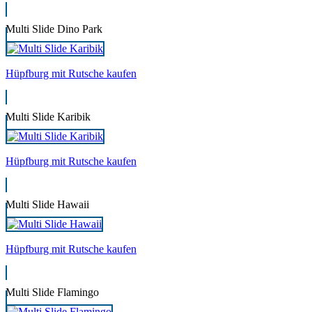
Multi Slide Dino Park
Hüpfburg mit Rutsche kaufen
Multi Slide Karibik
Hüpfburg mit Rutsche kaufen
Multi Slide Hawaii
Hüpfburg mit Rutsche kaufen
Multi Slide Flamingo