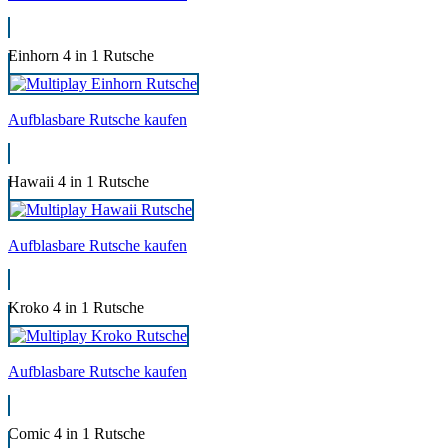
Einhorn 4 in 1 Rutsche
Aufblasbare Rutsche kaufen
Hawaii 4 in 1 Rutsche
Aufblasbare Rutsche kaufen
Kroko 4 in 1 Rutsche
Aufblasbare Rutsche kaufen
Comic 4 in 1 Rutsche