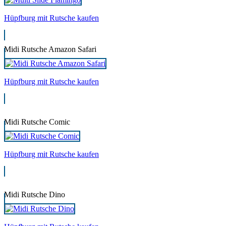
Hüpfburg mit Rutsche kaufen
Midi Rutsche Amazon Safari
Hüpfburg mit Rutsche kaufen
Midi Rutsche Comic
Hüpfburg mit Rutsche kaufen
Midi Rutsche Dino