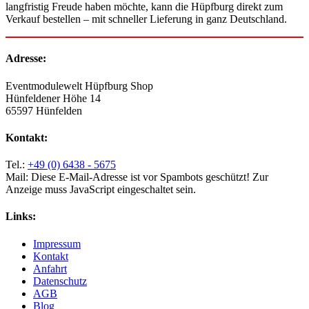
langfristig Freude haben möchte, kann die Hüpfburg direkt zum
Verkauf bestellen – mit schneller Lieferung in ganz Deutschland.
Adresse:
Eventmodulewelt Hüpfburg Shop
Hünfeldener Höhe 14
65597 Hünfelden
Kontakt:
Tel.:
+49 (0) 6438 - 5675
Mail:
Diese E-Mail-Adresse ist vor Spambots geschützt! Zur
Anzeige muss JavaScript eingeschaltet sein.
Links:
Impressum
Kontakt
Anfahrt
Datenschutz
AGB
Blog