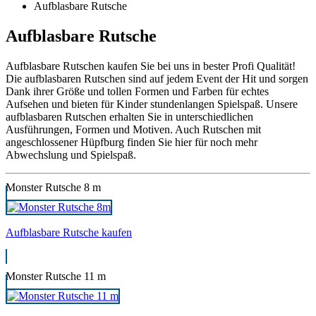
Aufblasbare Rutsche
Aufblasbare Rutsche
Aufblasbare Rutschen kaufen Sie bei uns in bester Profi Qualität!
Die aufblasbaren Rutschen sind auf jedem Event der Hit und sorgen
Dank ihrer Größe und tollen Formen und Farben für echtes
Aufsehen und bieten für Kinder stundenlangen Spielspaß. Unsere
aufblasbaren Rutschen erhalten Sie in unterschiedlichen
Ausführungen, Formen und Motiven. Auch Rutschen mit
angeschlossener Hüpfburg finden Sie hier für noch mehr
Abwechslung und Spielspaß.
Monster Rutsche 8 m
Aufblasbare Rutsche kaufen
Monster Rutsche 11 m