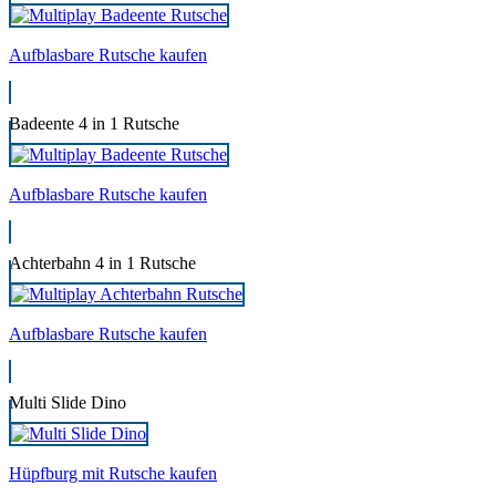
Aufblasbare Rutsche kaufen
Badeente 4 in 1 Rutsche
Aufblasbare Rutsche kaufen
Achterbahn 4 in 1 Rutsche
Aufblasbare Rutsche kaufen
Multi Slide Dino
Hüpfburg mit Rutsche kaufen