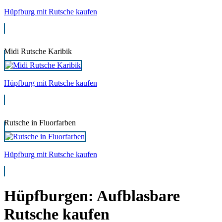
Hüpfburg mit Rutsche kaufen
Midi Rutsche Karibik
Hüpfburg mit Rutsche kaufen
Rutsche in Fluorfarben
Hüpfburg mit Rutsche kaufen
Hüpfburgen: Aufblasbare
Rutsche kaufen