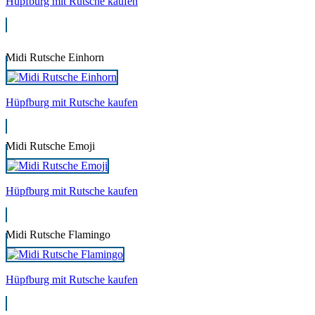
Hüpfburg mit Rutsche kaufen
Midi Rutsche Einhorn
Hüpfburg mit Rutsche kaufen
Midi Rutsche Emoji
Hüpfburg mit Rutsche kaufen
Midi Rutsche Flamingo
Hüpfburg mit Rutsche kaufen