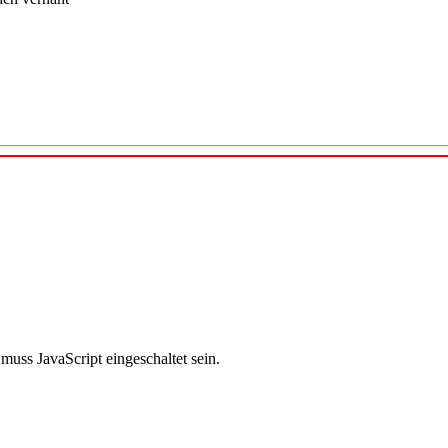
uss JavaScript eingeschaltet sein.