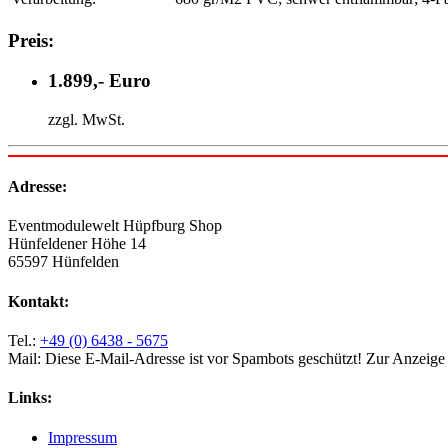
Preis:
1.899,- Euro
zzgl. MwSt.
Adresse:
Eventmodulewelt Hüpfburg Shop
Hünfeldener Höhe 14
65597 Hünfelden
Kontakt:
Tel.:
+49 (0) 6438 - 5675
Mail:
Diese E-Mail-Adresse ist vor Spambots geschützt! Zur Anzeige m
Links:
Impressum