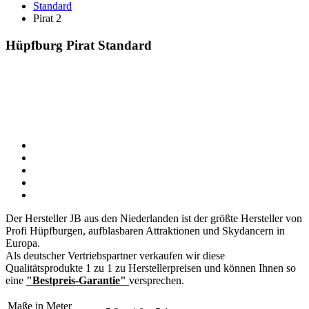
Standard
Pirat 2
Hüpfburg Pirat Standard
Der Hersteller JB aus den Niederlanden ist der größte Hersteller von
Profi Hüpfburgen, aufblasbaren Attraktionen und Skydancern in
Europa.
Als deutscher Vertriebspartner verkaufen wir diese
Qualitätsprodukte 1 zu 1 zu Herstellerpreisen und können Ihnen so
eine
"Bestpreis-Garantie"
versprechen.
Maße in Meter