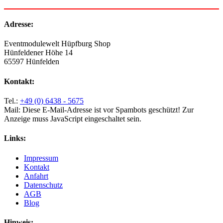
Adresse:
Eventmodulewelt Hüpfburg Shop
Hünfeldener Höhe 14
65597 Hünfelden
Kontakt:
Tel.:
+49 (0) 6438 - 5675
Mail:
Diese E-Mail-Adresse ist vor Spambots geschützt! Zur
Anzeige muss JavaScript eingeschaltet sein.
Links:
Impressum
Kontakt
Anfahrt
Datenschutz
AGB
Blog
Hinweis: