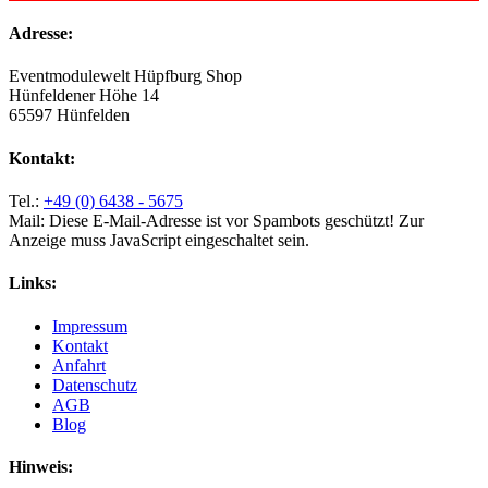
Adresse:
Eventmodulewelt Hüpfburg Shop
Hünfeldener Höhe 14
65597 Hünfelden
Kontakt:
Tel.:
+49 (0) 6438 - 5675
Mail:
Diese E-Mail-Adresse ist vor Spambots geschützt! Zur
Anzeige muss JavaScript eingeschaltet sein.
Links:
Impressum
Kontakt
Anfahrt
Datenschutz
AGB
Blog
Hinweis: