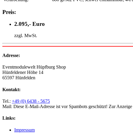
Preis:
2.095,- Euro
zzgl. MwSt.
Adresse:
Eventmodulewelt Hüpfburg Shop
Hünfeldener Höhe 14
65597 Hünfelden
Kontakt:
Tel.:
+49 (0) 6438 - 5675
Mail:
Diese E-Mail-Adresse ist vor Spambots geschützt! Zur Anzeige m
Links:
Impressum