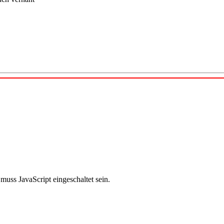
uss JavaScript eingeschaltet sein.