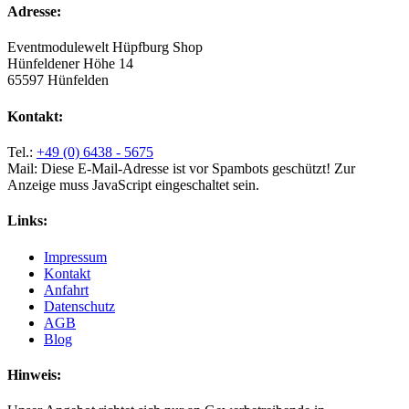
Adresse:
Eventmodulewelt Hüpfburg Shop
Hünfeldener Höhe 14
65597 Hünfelden
Kontakt:
Tel.:
+49 (0) 6438 - 5675
Mail:
Diese E-Mail-Adresse ist vor Spambots geschützt! Zur
Anzeige muss JavaScript eingeschaltet sein.
Links:
Impressum
Kontakt
Anfahrt
Datenschutz
AGB
Blog
Hinweis: