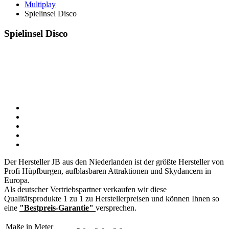
Multiplay
Spielinsel Disco
Spielinsel Disco
Der Hersteller JB aus den Niederlanden ist der größte Hersteller von
Profi Hüpfburgen, aufblasbaren Attraktionen und Skydancern in
Europa.
Als deutscher Vertriebspartner verkaufen wir diese
Qualitätsprodukte 1 zu 1 zu Herstellerpreisen und können Ihnen so
eine
"Bestpreis-Garantie"
versprechen.
Maße in Meter