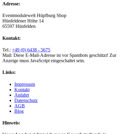
Adresse:
Eventmodulewelt Hüpfburg Shop
Hünfeldener Höhe 14
65597 Hünfelden
Kontakt:
Tel.:
+49 (0) 6438 - 5675
Mail:
Diese E-Mail-Adresse ist vor Spambots geschützt! Zur
Anzeige muss JavaScript eingeschaltet sein.
Links:
Impressum
Kontakt
Anfahrt
Datenschutz
AGB
Blog
Hinweis: