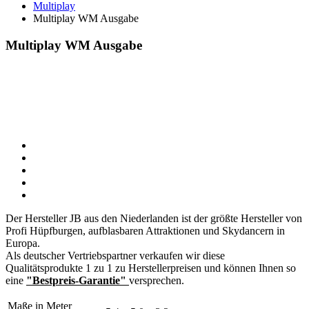
Multiplay
Multiplay WM Ausgabe
Multiplay WM Ausgabe
Der Hersteller JB aus den Niederlanden ist der größte Hersteller von
Profi Hüpfburgen, aufblasbaren Attraktionen und Skydancern in
Europa.
Als deutscher Vertriebspartner verkaufen wir diese
Qualitätsprodukte 1 zu 1 zu Herstellerpreisen und können Ihnen so
eine
"Bestpreis-Garantie"
versprechen.
Maße in Meter