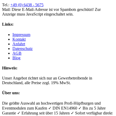
Tel.:
+49 (0) 6438 - 5675
Mail:
Diese E-Mail-Adresse ist vor Spambots geschützt! Zur
Anzeige muss JavaScript eingeschaltet sein.
Links:
Impressum
Kontakt
Anfahrt
Datenschutz
AGB
Blog
Hinweis:
Unser Angebot richtet sich nur an Gewerbetreibende in
Deutschland, alle Preise zzgl. 19% MwSt.
Über uns:
Die größte Auswahl an hochwertigen Profi-Hüpfburgen und
Eventmodulen zum Kaufen ✓ DIN EN14960 ✓ Bis zu 5 Jahre
Garantie ✓ Erfahrung seit über 15 Jahren ✓ Sofort verfügbar direkt