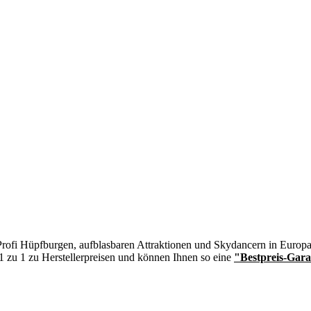
n Profi Hüpfburgen, aufblasbaren Attraktionen und Skydancern in Europa
 1 zu 1 zu Herstellerpreisen und können Ihnen so eine
"Bestpreis-Gara