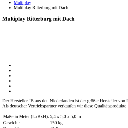
Multiplay
Multiplay Ritterburg mit Dach
Multiplay Ritterburg mit Dach
Der Hersteller JB aus den Niederlanden ist der größte Hersteller vo
Als deutscher Vertriebspartner verkaufen wir diese Qualitätsprodukte
Maße in Meter (LxBxH):
5,4 x 5,0 x 5,0 m
Gewicht:
150 kg