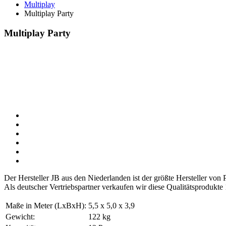
Multiplay
Multiplay Party
Multiplay Party
Der Hersteller JB aus den Niederlanden ist der größte Hersteller vo
Als deutscher Vertriebspartner verkaufen wir diese Qualitätsprodukte
Maße in Meter (LxBxH):
5,5 x 5,0 x 3,9
Gewicht:
122 kg