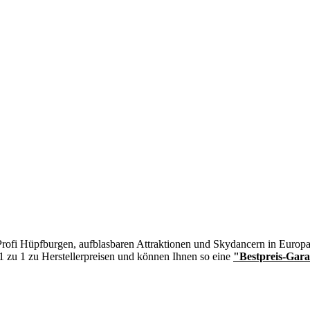
n Profi Hüpfburgen, aufblasbaren Attraktionen und Skydancern in Europa
 1 zu 1 zu Herstellerpreisen und können Ihnen so eine
"Bestpreis-Gara