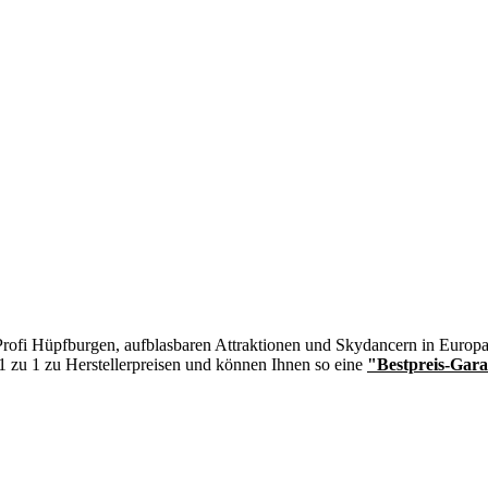
n Profi Hüpfburgen, aufblasbaren Attraktionen und Skydancern in Europa
 1 zu 1 zu Herstellerpreisen und können Ihnen so eine
"Bestpreis-Gara