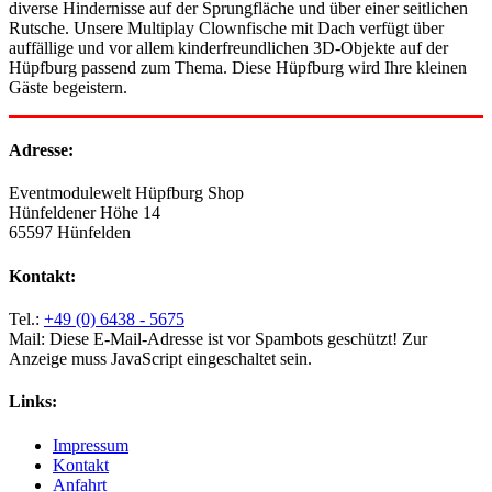
diverse Hindernisse auf der Sprungfläche und über einer seitlichen
Rutsche. Unsere Multiplay Clownfische mit Dach verfügt über
auffällige und vor allem kinderfreundlichen 3D-Objekte auf der
Hüpfburg passend zum Thema. Diese Hüpfburg wird Ihre kleinen
Gäste begeistern.
Adresse:
Eventmodulewelt Hüpfburg Shop
Hünfeldener Höhe 14
65597 Hünfelden
Kontakt:
Tel.:
+49 (0) 6438 - 5675
Mail:
Diese E-Mail-Adresse ist vor Spambots geschützt! Zur
Anzeige muss JavaScript eingeschaltet sein.
Links:
Impressum
Kontakt
Anfahrt