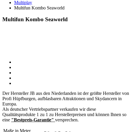
Multiplay
Multifun Kombo Seaworld
Multifun Kombo Seaworld
Der Hersteller JB aus den Niederlanden ist der größte Hersteller von
Profi Hüpfburgen, aufblasbaren Attraktionen und Skydancern in
Europa.
Als deutscher Vertriebspartner verkaufen wir diese
Qualitätsprodukte 1 zu 1 zu Herstellerpreisen und können Ihnen so
eine
"Bestpreis-Garantie"
versprechen.
Maße in Meter