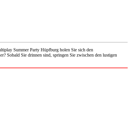
ultiplay Summer Party Hüpfburg holen Sie sich den
r? Sobald Sie drinnen sind, springen Sie zwischen den lustigen