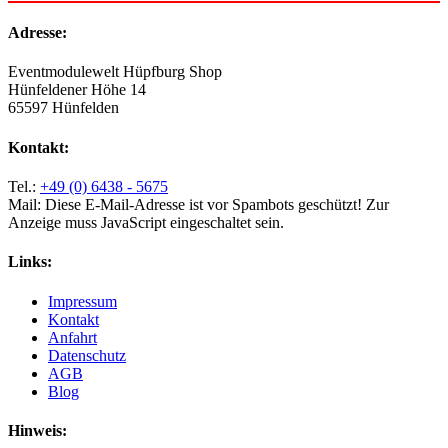
Adresse:
Eventmodulewelt Hüpfburg Shop
Hünfeldener Höhe 14
65597 Hünfelden
Kontakt:
Tel.:
+49 (0) 6438 - 5675
Mail:
Diese E-Mail-Adresse ist vor Spambots geschützt! Zur
Anzeige muss JavaScript eingeschaltet sein.
Links:
Impressum
Kontakt
Anfahrt
Datenschutz
AGB
Blog
Hinweis: