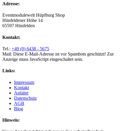
Adresse:
Eventmodulewelt Hüpfburg Shop
Hünfeldener Höhe 14
65597 Hünfelden
Kontakt:
Tel.:
+49 (0) 6438 - 5675
Mail:
Diese E-Mail-Adresse ist vor Spambots geschützt! Zur
Anzeige muss JavaScript eingeschaltet sein.
Links:
Impressum
Kontakt
Anfahrt
Datenschutz
AGB
Blog
Hinweis: