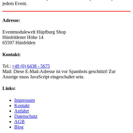
jedem Event.
Adresse:
Eventmodulewelt Hüpfburg Shop
Hünfeldener Höhe 14
65597 Hünfelden
Kontakt:
Tel.:
+49 (0) 6438 - 5675
Mail:
Diese E-Mail-Adresse ist vor Spambots geschützt! Zur
Anzeige muss JavaScript eingeschaltet sein.
Links:
Impressum
Kontakt
Anfahrt
Datenschutz
AGB
Blog