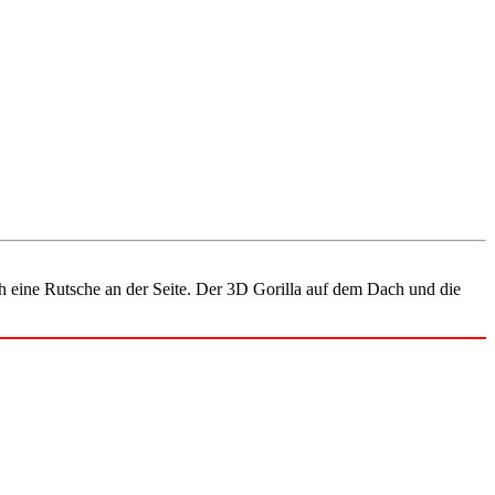
ch eine Rutsche an der Seite. Der 3D Gorilla auf dem Dach und die