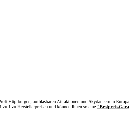
n Profi Hüpfburgen, aufblasbaren Attraktionen und Skydancern in Europa
 1 zu 1 zu Herstellerpreisen und können Ihnen so eine
"Bestpreis-Gara