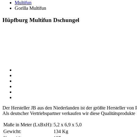
Multifun
Gorilla Multifun
Hüpfburg Multifun Dschungel
Der Hersteller JB aus den Niederlanden ist der größte Hersteller vo
Als deutscher Vertriebspartner verkaufen wir diese Qualitätsprodukte
Maße in Meter (LxBxH):
5,2 x 6,9 x 5,0
Gewicht:
134 Kg