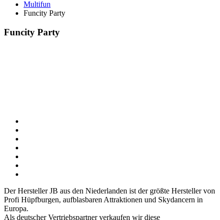
Multifun
Funcity Party
Funcity Party
Der Hersteller JB aus den Niederlanden ist der größte Hersteller von
Profi Hüpfburgen, aufblasbaren Attraktionen und Skydancern in
Europa.
Als deutscher Vertriebspartner verkaufen wir diese