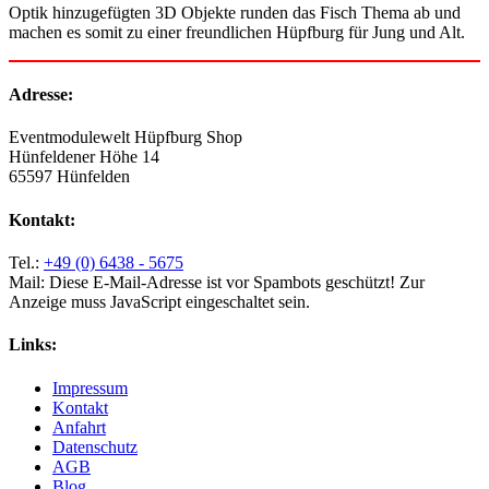
Optik hinzugefügten 3D Objekte runden das Fisch Thema ab und
machen es somit zu einer freundlichen Hüpfburg für Jung und Alt.
Adresse:
Eventmodulewelt Hüpfburg Shop
Hünfeldener Höhe 14
65597 Hünfelden
Kontakt:
Tel.:
+49 (0) 6438 - 5675
Mail:
Diese E-Mail-Adresse ist vor Spambots geschützt! Zur
Anzeige muss JavaScript eingeschaltet sein.
Links:
Impressum
Kontakt
Anfahrt
Datenschutz
AGB
Blog