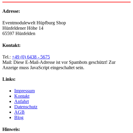
Adresse:
Eventmodulewelt Hüpfburg Shop
Hünfeldener Höhe 14
65597 Hünfelden
Kontakt:
Tel.:
+49 (0) 6438 - 5675
Mail:
Diese E-Mail-Adresse ist vor Spambots geschützt! Zur
Anzeige muss JavaScript eingeschaltet sein.
Links:
Impressum
Kontakt
Anfahrt
Datenschutz
AGB
Blog
Hinweis: