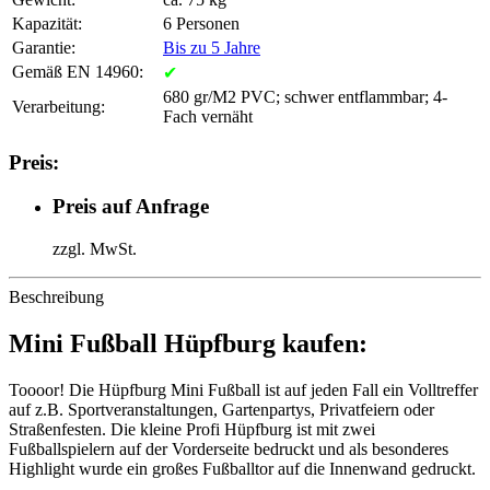
Kapazität:
6 Personen
Garantie:
Bis zu 5 Jahre
Gemäß EN 14960:
✔
680 gr/M2 PVC; schwer entflammbar; 4-
Verarbeitung:
Fach vernäht
Preis:
Preis auf Anfrage
zzgl. MwSt.
Beschreibung
Mini Fußball Hüpfburg kaufen:
Toooor! Die Hüpfburg Mini Fußball ist auf jeden Fall ein Volltreffer
auf z.B. Sportveranstaltungen, Gartenpartys, Privatfeiern oder
Straßenfesten. Die kleine Profi Hüpfburg ist mit zwei
Fußballspielern auf der Vorderseite bedruckt und als besonderes
Highlight wurde ein großes Fußballtor auf die Innenwand gedruckt.