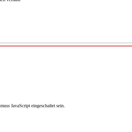
uss JavaScript eingeschaltet sein.