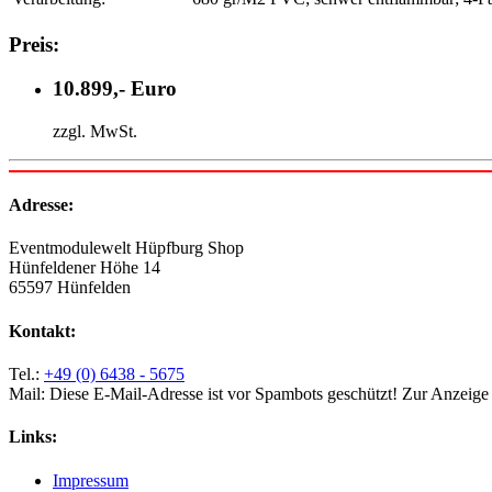
Preis:
10.899,- Euro
zzgl. MwSt.
Adresse:
Eventmodulewelt Hüpfburg Shop
Hünfeldener Höhe 14
65597 Hünfelden
Kontakt:
Tel.:
+49 (0) 6438 - 5675
Mail:
Diese E-Mail-Adresse ist vor Spambots geschützt! Zur Anzeige m
Links:
Impressum