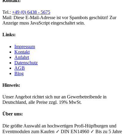
Kontakt:
Tel.:
+49 (0) 6438 - 5675
Mail:
Diese E-Mail-Adresse ist vor Spambots geschützt! Zur
Anzeige muss JavaScript eingeschaltet sein.
Links:
Impressum
Kontakt
Anfahrt
Datenschutz
AGB
Blog
Hinweis:
Unser Angebot richtet sich nur an Gewerbetreibende in
Deutschland, alle Preise zzgl. 19% MwSt.
Über uns:
Die größte Auswahl an hochwertigen Profi-Hüpfburgen und
Eventmodulen zum Kaufen ✓ DIN EN14960 ✓ Bis zu 5 Jahre