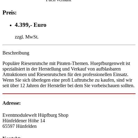
Preis:
4.399,- Euro
zzgl. MwSt.
Beschreibung
Populäre Riesenrutsche mit Piraten-Themen. Huepfburgenwelt ist
spezialisiert in der Herstellung und Verkauf von aufblasbaren
Attraktionen und Riesenrutschen für den professionellen Einsatz.
Wenn Sie sich überlegen eine profi Luftrutsche zu kaufen, sind wir
seit über 12 Jahren der Hersteller bei dem Sie vorbeischauen sollten.
Adresse:
Eventmodulewelt Hüpfburg Shop
Hünfeldener Höhe 14
65597 Hünfelden