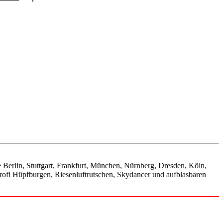
 Berlin, Stuttgart, Frankfurt, München, Nürnberg, Dresden, Köln,
rofi Hüpfburgen, Riesenluftrutschen, Skydancer und aufblasbaren