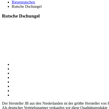
Riesenrutschen
Rutsche Dschungel
Rutsche Dschungel
Der Hersteller JB aus den Niederlanden ist der größte Hersteller vo
Als deutscher Vertriebspartner verkaufen wir diese Qualitätsprodukte