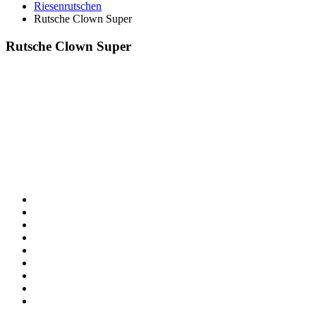
Riesenrutschen
Rutsche Clown Super
Rutsche Clown Super