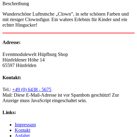
Beschreibung
Wunderschöne Luftrutsche „Clown”, in sehr schönen Farben und
mit riesiger Clownsfigur. Ein wahres Erlebnis für Kinder und ein
echter Hingucker!
Adresse:
Eventmodulewelt Hüpfburg Shop
Hünfeldener Höhe 14
65597 Hünfelden
Kontakt:
Tel.:
+49 (0) 6438 - 5675
Mail:
Diese E-Mail-Adresse ist vor Spambots geschützt! Zur
Anzeige muss JavaScript eingeschaltet sein.
Links:
Impressum
Kontakt
Anfahrt