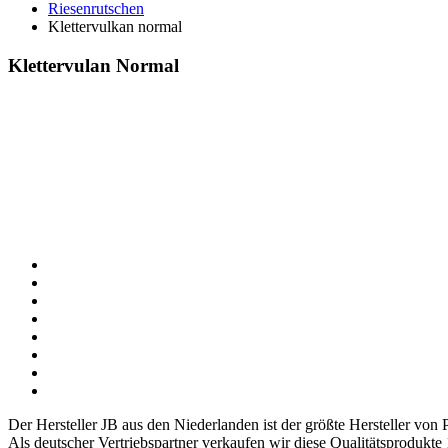
Riesenrutschen
Klettervulkan normal
Klettervulan Normal
Der Hersteller JB aus den Niederlanden ist der größte Hersteller vo
Als deutscher Vertriebspartner verkaufen wir diese Qualitätsprodukte