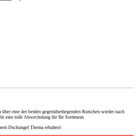
ch über eine der beiden gegenüberliegenden Rutschen wieder nach
ür eine tolle Abwechslung für Ihr Sortiment.
 einem Dschungel Thema erhalten!