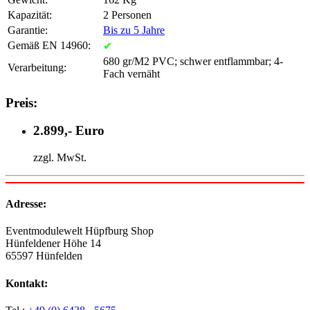
Kapazität:
2 Personen
Garantie:
Bis zu 5 Jahre
Gemäß EN 14960:
✔
680 gr/M2 PVC; schwer entflammbar; 4-
Verarbeitung:
Fach vernäht
Preis:
2.899,- Euro
zzgl. MwSt.
Adresse:
Eventmodulewelt Hüpfburg Shop
Hünfeldener Höhe 14
65597 Hünfelden
Kontakt: