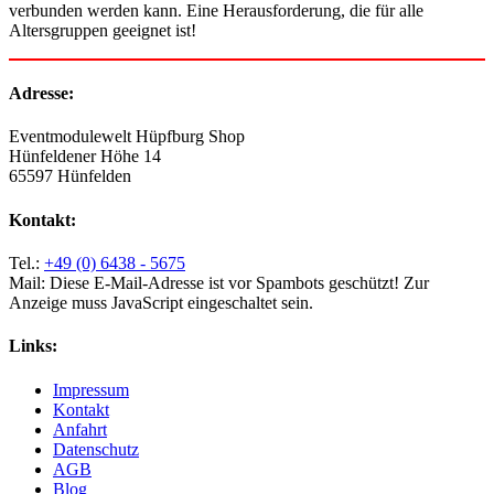
verbunden werden kann. Eine Herausforderung, die für alle
Altersgruppen geeignet ist!
Adresse:
Eventmodulewelt Hüpfburg Shop
Hünfeldener Höhe 14
65597 Hünfelden
Kontakt:
Tel.:
+49 (0) 6438 - 5675
Mail:
Diese E-Mail-Adresse ist vor Spambots geschützt! Zur
Anzeige muss JavaScript eingeschaltet sein.
Links:
Impressum
Kontakt
Anfahrt
Datenschutz
AGB
Blog